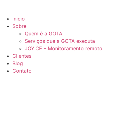
Inicio
Sobre
Quem é a GOTA
Serviços que a GOTA executa
JOY.CE – Monitoramento remoto
Clientes
Blog
Contato