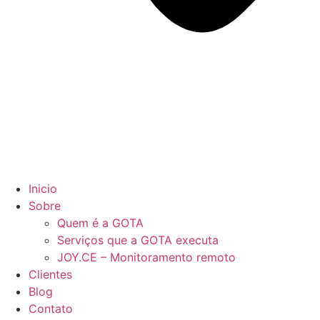
Inicio
Sobre
Quem é a GOTA
Serviços que a GOTA executa
JOY.CE – Monitoramento remoto
Clientes
Blog
Contato