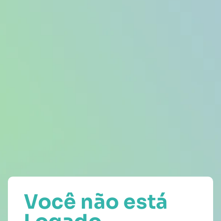
Você não está