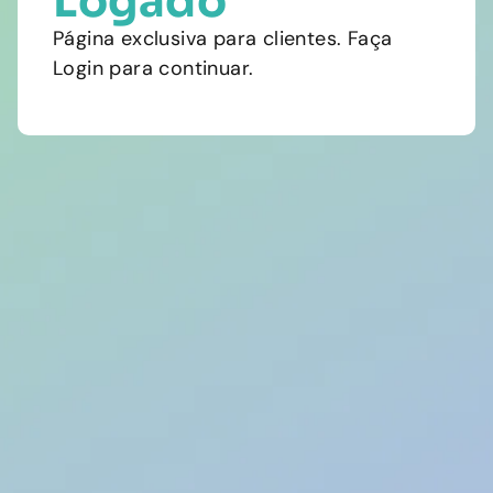
Logado
Página exclusiva para clientes. Faça
Login para continuar.