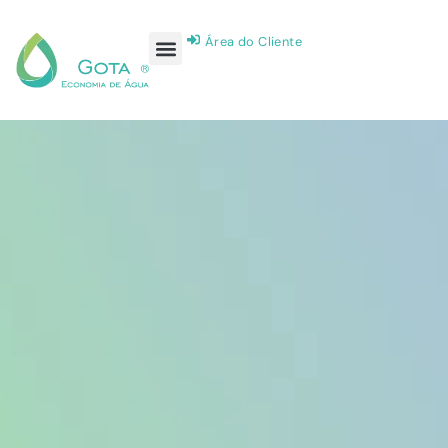
Área do Cliente