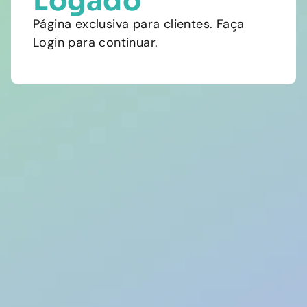
Logado
Página exclusiva para clientes. Faça
Login para continuar.