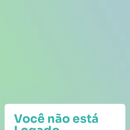
Você não está