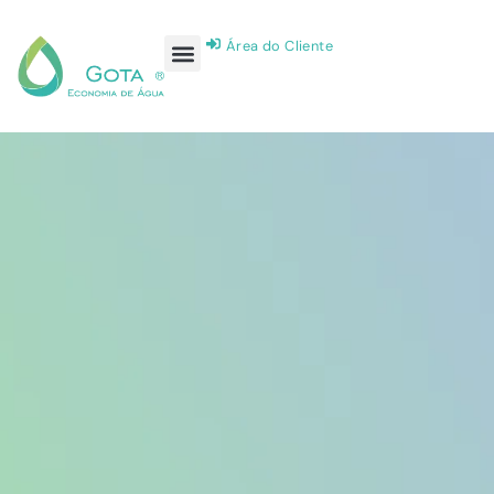
Área do Cliente