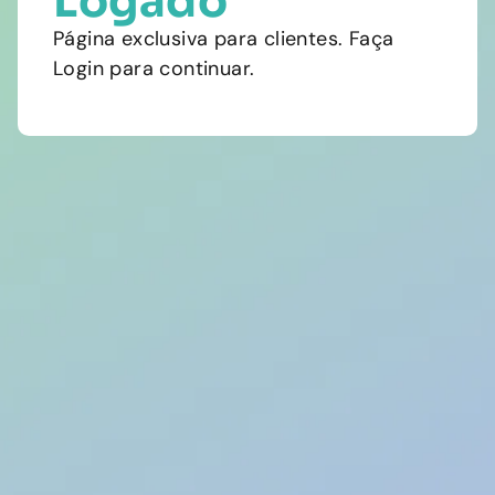
Logado
Página exclusiva para clientes. Faça
Login para continuar.