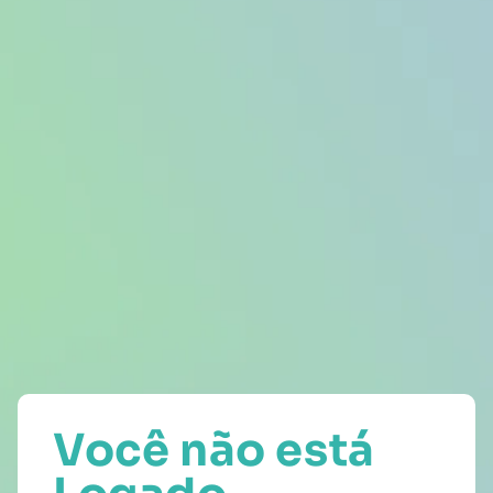
Você não está