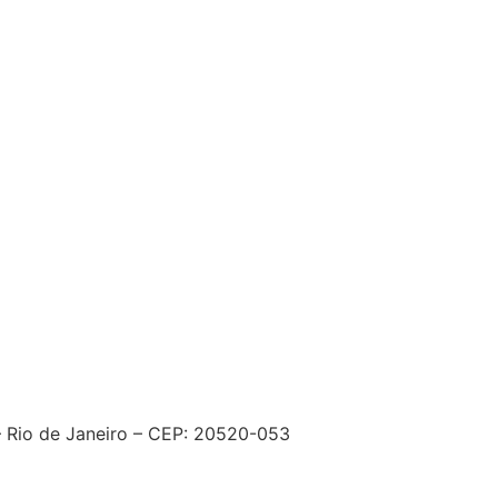
– Rio de Janeiro – CEP: 20520-053