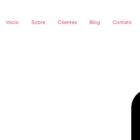
Inicio
Sobre
Clientes
Blog
Contato