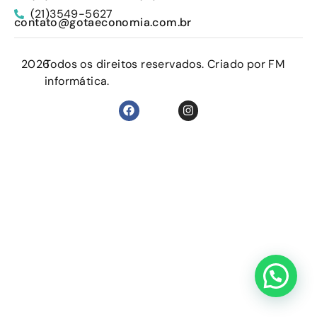
(21)3549-5627
contato@gotaeconomia.com.br
2026
Todos os direitos reservados. Criado por FM
informática.