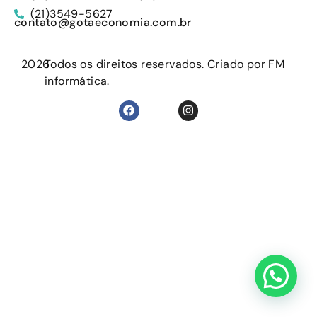
(21)3549-5627
contato@gotaeconomia.com.br
2026
Todos os direitos reservados. Criado por FM
informática.