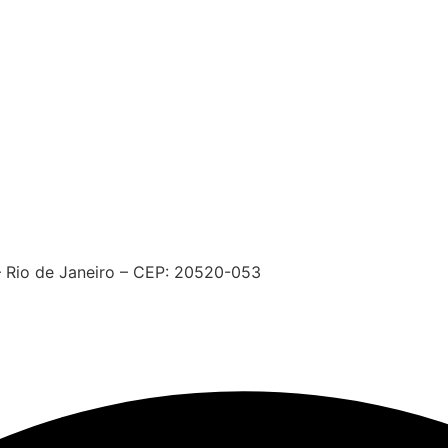
– Rio de Janeiro – CEP: 20520-053