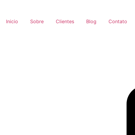
Inicio
Sobre
Clientes
Blog
Contato