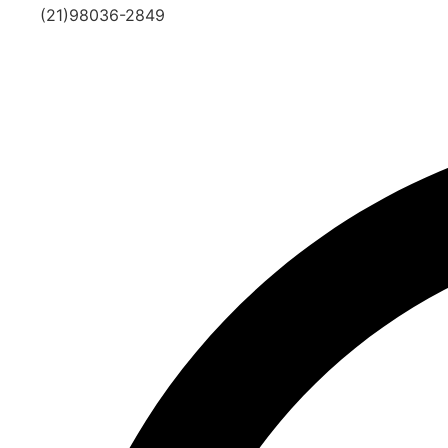
(21)98036-2849