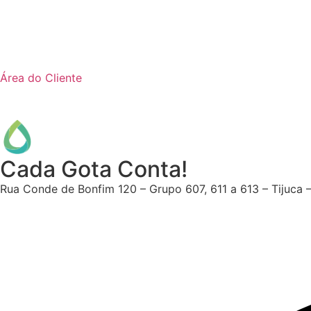
Área do Cliente
Cada Gota Conta!
Rua Conde de Bonfim 120 – Grupo 607, 611 a 613 – Tijuca 