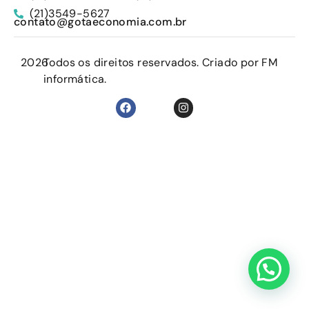
(21)3549-5627
contato@gotaeconomia.com.br
2026
Todos os direitos reservados. Criado por FM
informática.