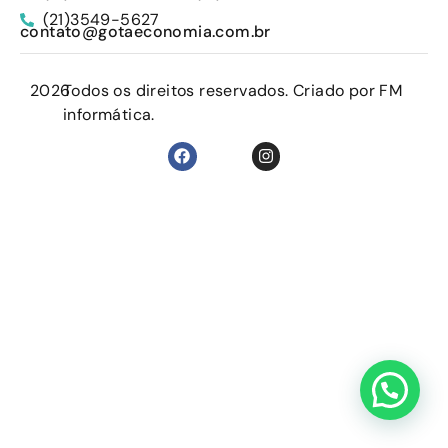
(21)3549-5627
contato@gotaeconomia.com.br
2026
Todos os direitos reservados. Criado por FM
informática.