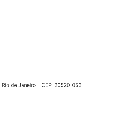
– Rio de Janeiro – CEP: 20520-053