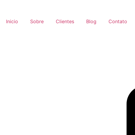
Inicio
Sobre
Clientes
Blog
Contato