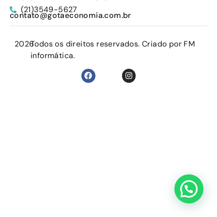
(21)3549-5627
contato@gotaeconomia.com.br
2026
Todos os direitos reservados. Criado por FM
informática.