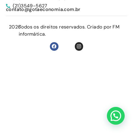
(21)3549-5627
contato@gotaeconomia.com.br
2026
Todos os direitos reservados. Criado por FM
informática.