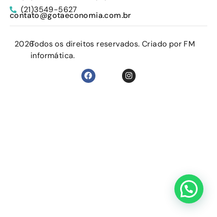
(21)3549-5627
contato@gotaeconomia.com.br
2026
Todos os direitos reservados. Criado por FM
informática.