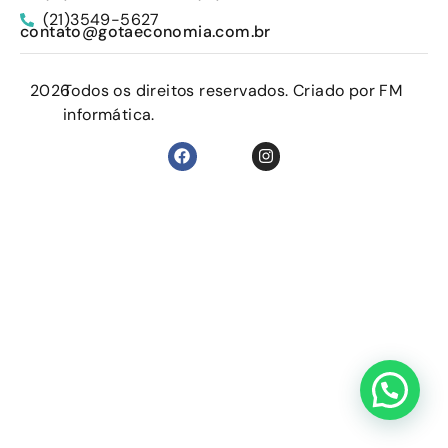
(21)3549-5627
contato@gotaeconomia.com.br
2026
Todos os direitos reservados. Criado por FM
informática.