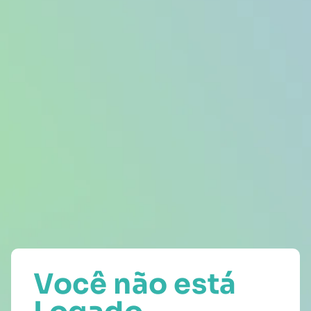
Você não está