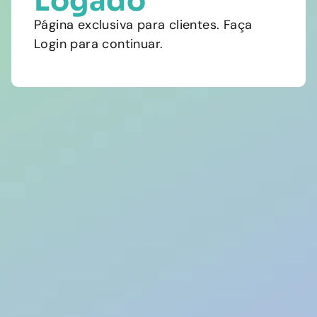
Logado
Página exclusiva para clientes. Faça
Login para continuar.