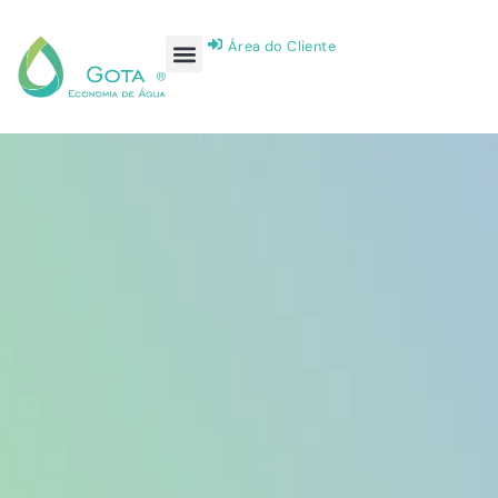
Área do Cliente