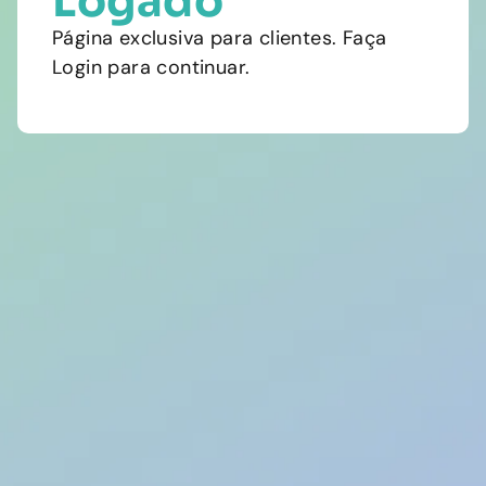
Logado
Página exclusiva para clientes. Faça
Login para continuar.