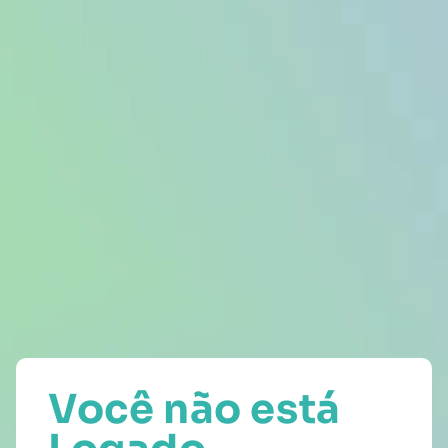
Você não está