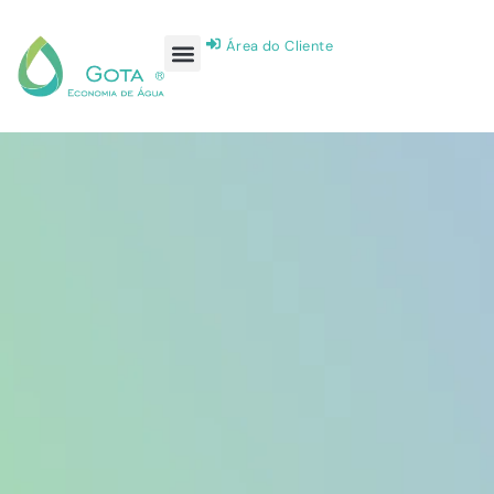
Área do Cliente