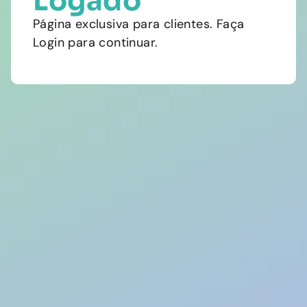
Logado
Página exclusiva para clientes. Faça
Login para continuar.