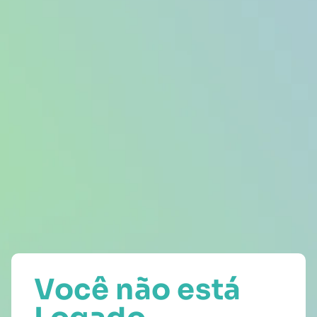
Você não está