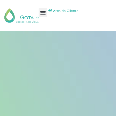
Área do Cliente