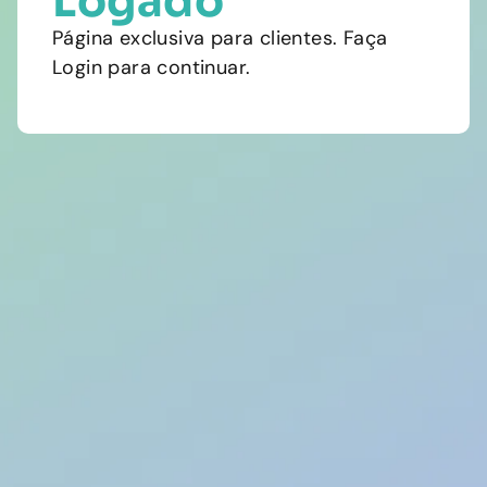
Logado
Página exclusiva para clientes. Faça
Login para continuar.