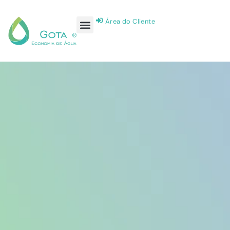
Área do Cliente