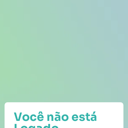
Você não está