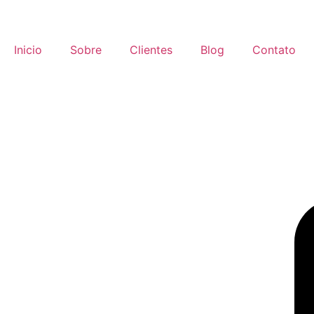
Inicio
Sobre
Clientes
Blog
Contato