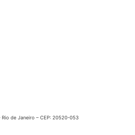
– Rio de Janeiro – CEP: 20520-053