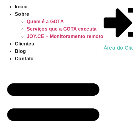
Inicio
Sobre
Quem é a GOTA
Serviços que a GOTA executa
JOY.CE – Monitoramento remoto
Clientes
Área do Cli
Blog
Contato