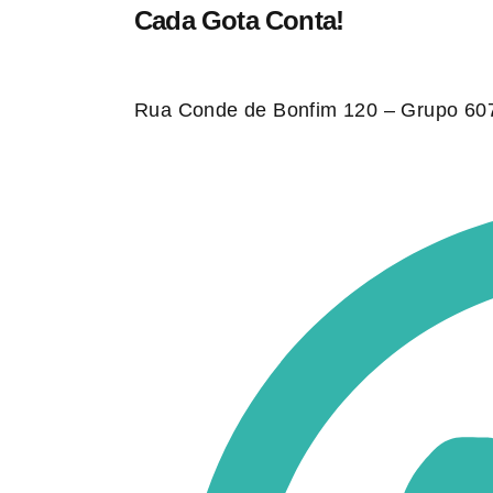
Cada Gota Conta!
Rua Conde de Bonfim 120 – Grupo 607,