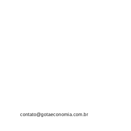
contato@gotaeconomia.com.br