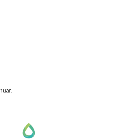
nuar.