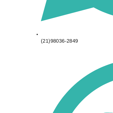
(21)98036-2849