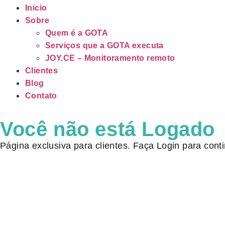
Inicio
Sobre
Quem é a GOTA
Serviços que a GOTA executa
JOY.CE – Monitoramento remoto
Clientes
Blog
Contato
Você não está Logado
Página exclusiva para clientes. Faça Login para conti