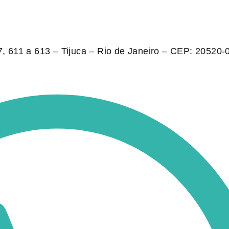
 611 a 613 – Tijuca – Rio de Janeiro – CEP: 20520-