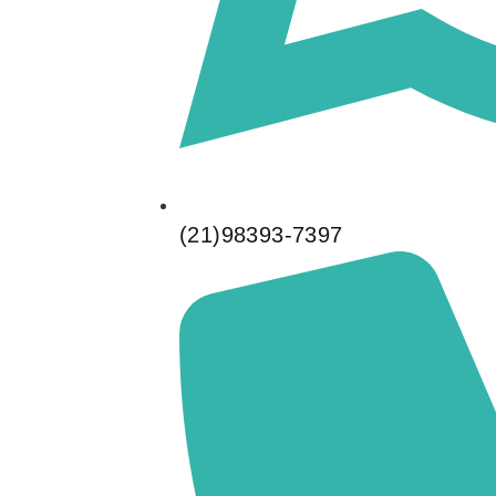
(21)98393-7397