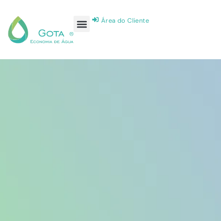
Área do Cliente