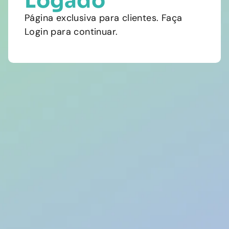
Logado
Página exclusiva para clientes. Faça
Login para continuar.