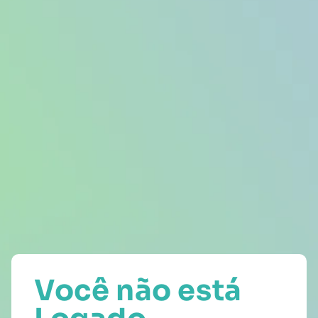
Você não está