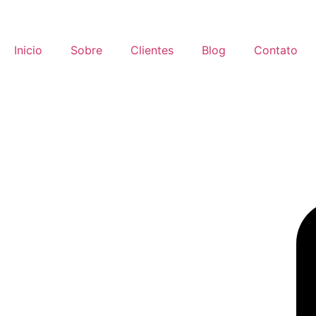
Inicio
Sobre
Clientes
Blog
Contato