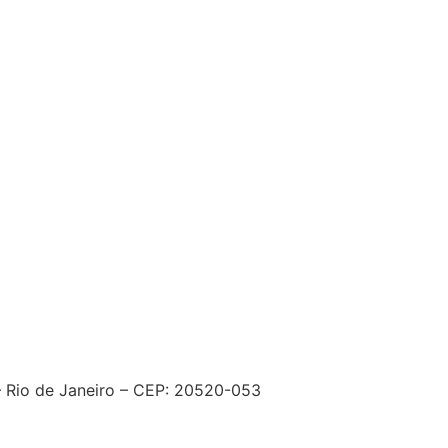
– Rio de Janeiro – CEP: 20520-053