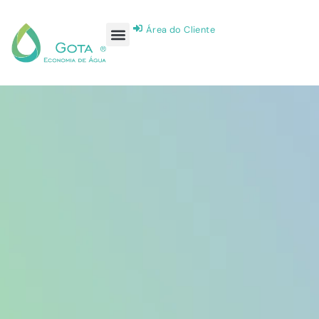
Área do Cliente