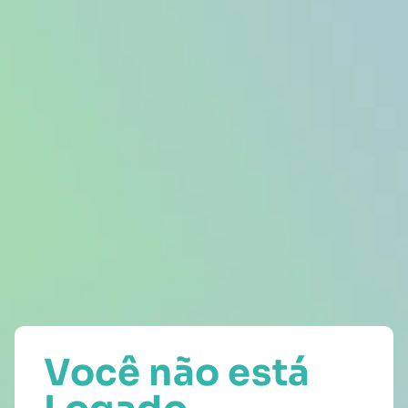
Você não está