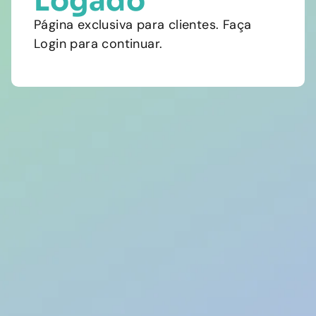
Logado
Página exclusiva para clientes. Faça
Login para continuar.