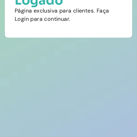
Logado
Página exclusiva para clientes. Faça
Login para continuar.