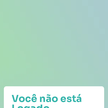
Você não está