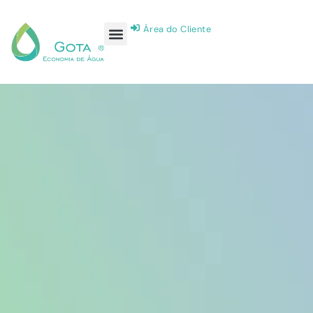
Área do Cliente