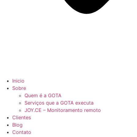
Inicio
Sobre
Quem é a GOTA
Serviços que a GOTA executa
JOY.CE – Monitoramento remoto
Clientes
Blog
Contato