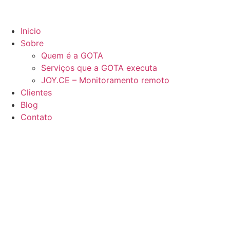
Inicio
Sobre
Quem é a GOTA
Serviços que a GOTA executa
JOY.CE – Monitoramento remoto
Clientes
Blog
Contato