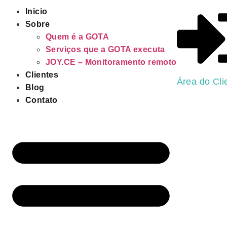
Inicio
Sobre
Quem é a GOTA
Serviços que a GOTA executa
JOY.CE – Monitoramento remoto
Clientes
Área do Cli
Blog
Contato