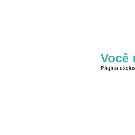
Você 
Página exclus