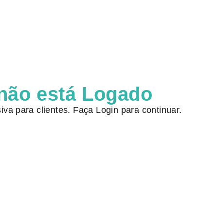
não está Logado
iva para clientes. Faça Login para continuar.