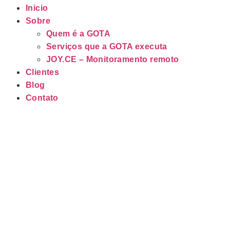
Inicio
Sobre
Quem é a GOTA
Serviços que a GOTA executa
JOY.CE – Monitoramento remoto
Clientes
Blog
Contato