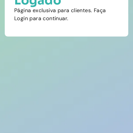
Logado
Página exclusiva para clientes. Faça
Login para continuar.