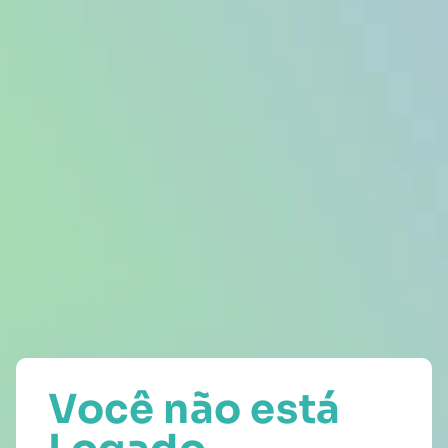
Você não está