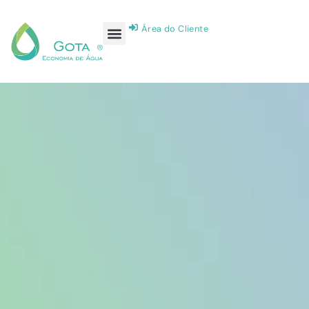
Área do Cliente