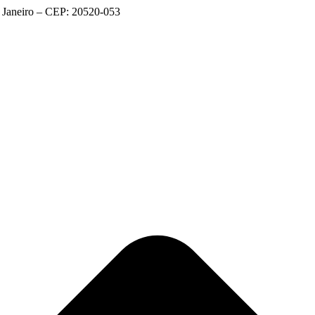
 Janeiro – CEP: 20520-053