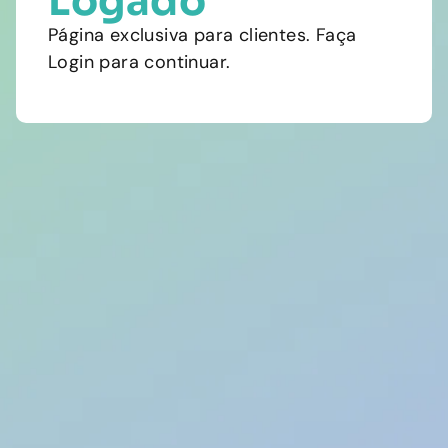
Logado
Página exclusiva para clientes. Faça
Login para continuar.