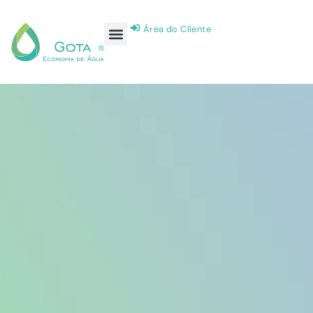
Área do Cliente