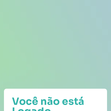
Você não está