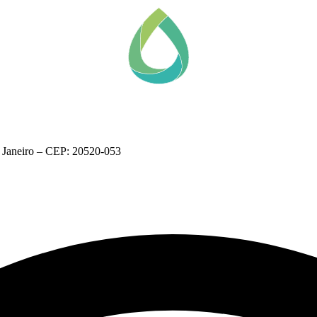
 Janeiro – CEP: 20520-053