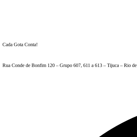
Cada Gota Conta!
Rua Conde de Bonfim 120 – Grupo 607, 611 a 613 – Tijuca – Rio de