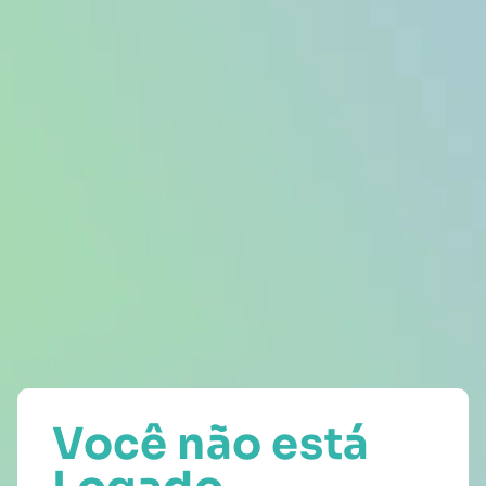
Você não está