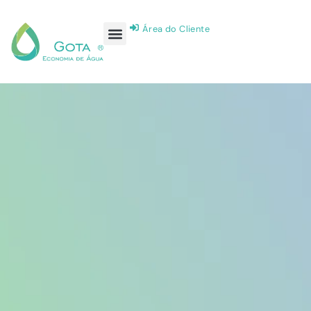
Área do Cliente