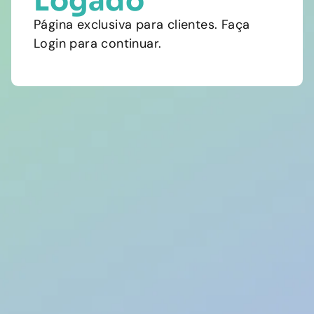
Logado
Página exclusiva para clientes. Faça
Login para continuar.