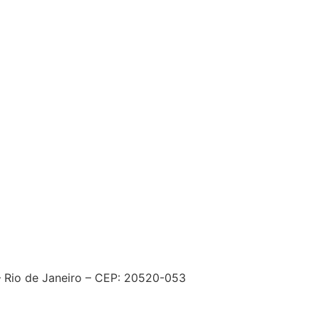
– Rio de Janeiro – CEP: 20520-053