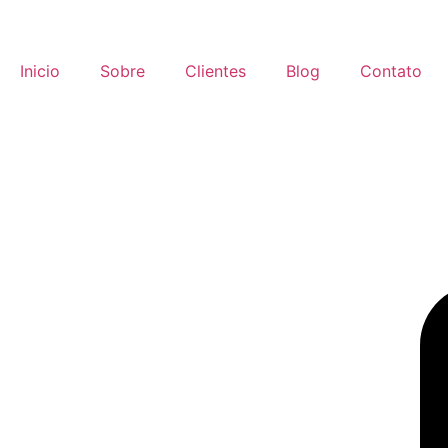
Inicio
Sobre
Clientes
Blog
Contato