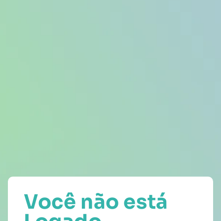
Você não está