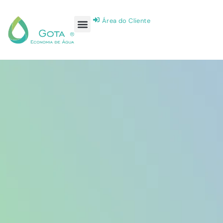
Área do Cliente