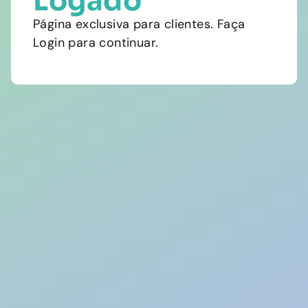
Logado
Página exclusiva para clientes. Faça
Login para continuar.