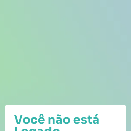
Você não está