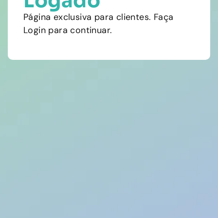
Logado
Página exclusiva para clientes. Faça
Login para continuar.