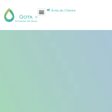
Área do Cliente