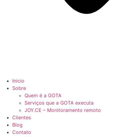
Inicio
Sobre
Quem é a GOTA
Serviços que a GOTA executa
JOY.CE – Monitoramento remoto
Clientes
Blog
Contato