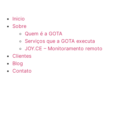
Inicio
Sobre
Quem é a GOTA
Serviços que a GOTA executa
JOY.CE – Monitoramento remoto
Clientes
Blog
Contato