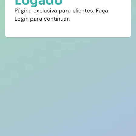
Logado
Página exclusiva para clientes. Faça
Login para continuar.