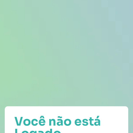
Você não está