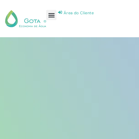
Área do Cliente