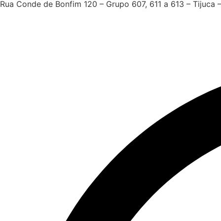
Rua Conde de Bonfim 120 – Grupo 607, 611 a 613 – Tijuca 