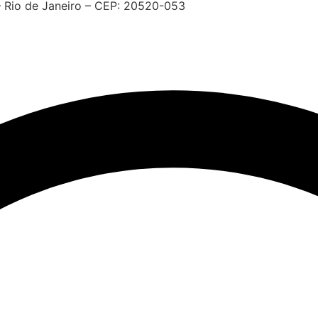
– Rio de Janeiro – CEP: 20520-053