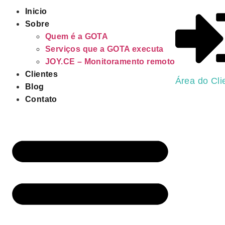
Inicio
Sobre
Quem é a GOTA
Serviços que a GOTA executa
JOY.CE – Monitoramento remoto
Clientes
Área do Cli
Blog
Contato