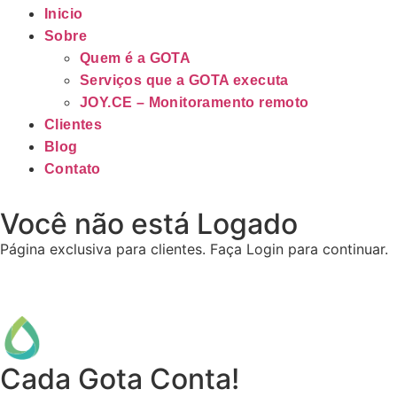
Inicio
Sobre
Quem é a GOTA
Serviços que a GOTA executa
JOY.CE – Monitoramento remoto
Clientes
Blog
Contato
Você não está Logado
Página exclusiva para clientes. Faça Login para continuar.
Cada Gota Conta!