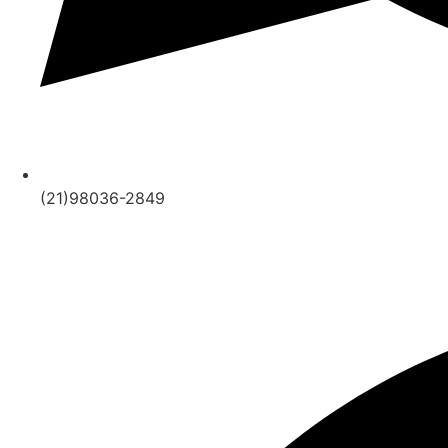
(21)98036-2849