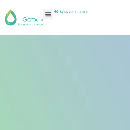
Área do Cliente