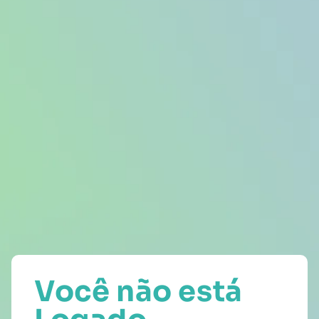
Você não está