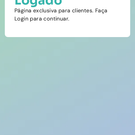
Logado
Página exclusiva para clientes. Faça
Login para continuar.