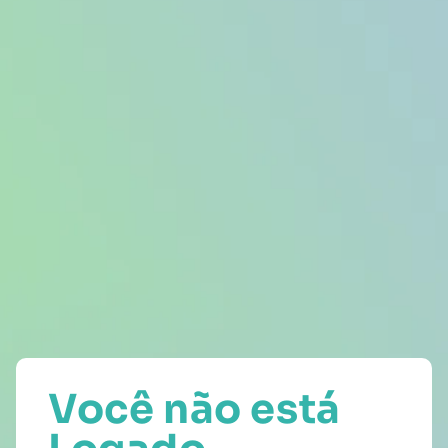
Você não está