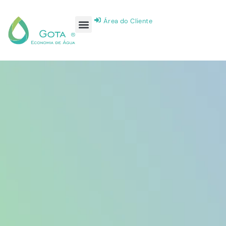
Área do Cliente