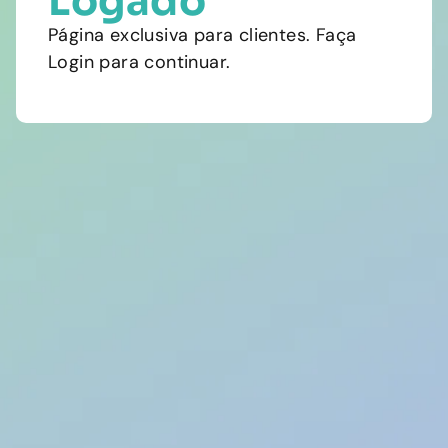
Logado
Página exclusiva para clientes. Faça
Login para continuar.