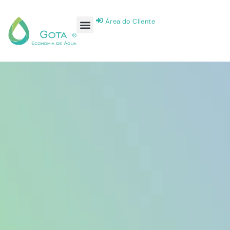
Área do Cliente