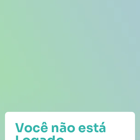
Você não está