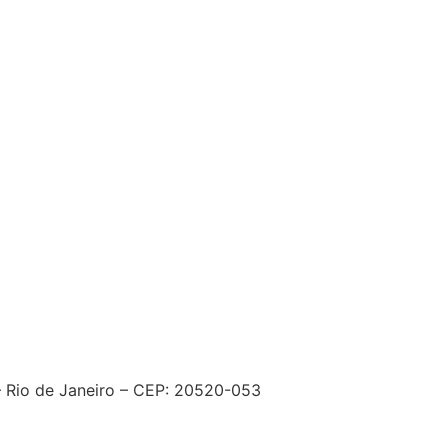
– Rio de Janeiro – CEP: 20520-053