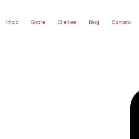
Inicio
Sobre
Clientes
Blog
Contato