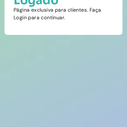
Logado
Página exclusiva para clientes. Faça
Login para continuar.