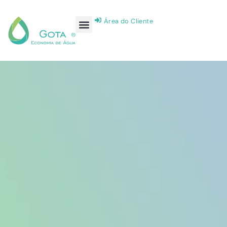
Área do Cliente