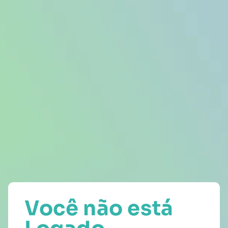
Você não está