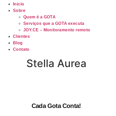
Inicio
Sobre
Quem é a GOTA
Serviços que a GOTA executa
JOY.CE – Monitoramento remoto
Clientes
Blog
Contato
Stella Aurea
Cada Gota Conta!