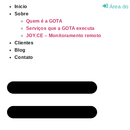
Área do 
Inicio
Sobre
Quem é a GOTA
Serviços que a GOTA executa
JOY.CE – Monitoramento remoto
Clientes
Blog
Contato