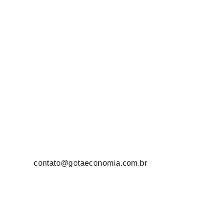
contato@gotaeconomia.com.br