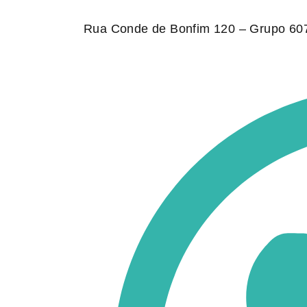
Rua Conde de Bonfim 120 – Grupo 607,