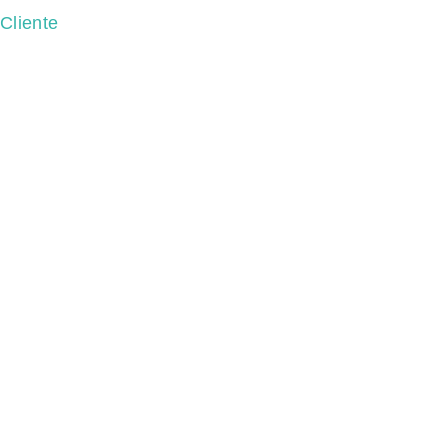
Cliente