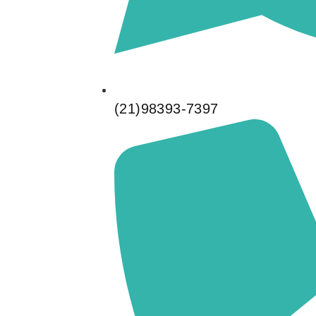
(21)98393-7397