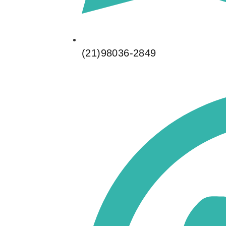
(21)98036-2849