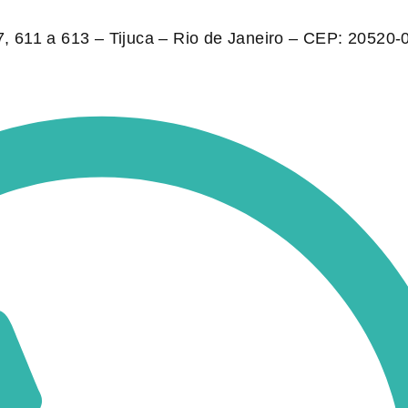
 611 a 613 – Tijuca – Rio de Janeiro – CEP: 20520-