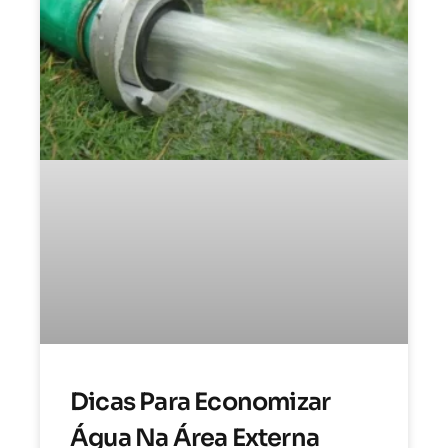
Dicas Para Economizar
Água Na Área Externa