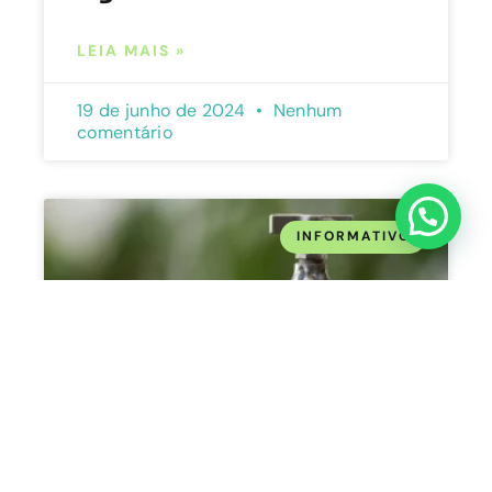
LEIA MAIS »
19 de junho de 2024
Nenhum
comentário
INFORMATIVO