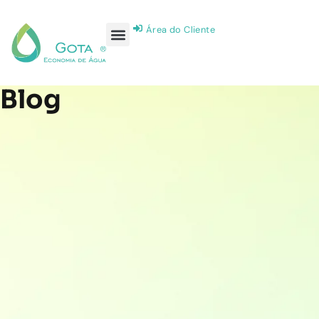
Área do Cliente
Blog