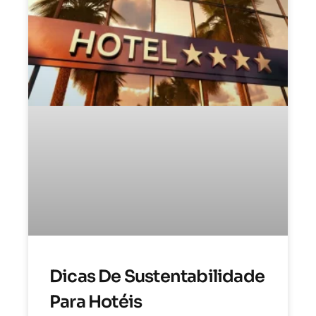
Dicas De Sustentabilidade
Para Hotéis