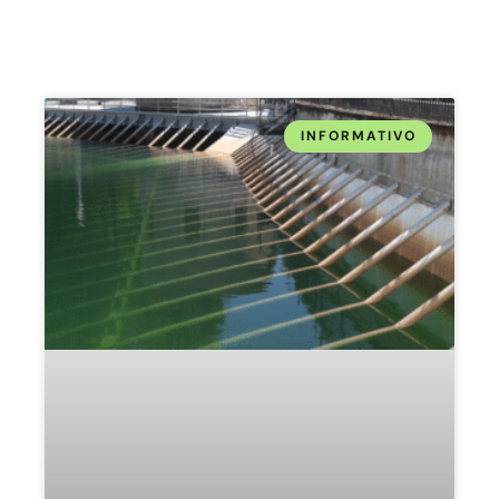
INFORMATIVO