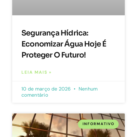
Segurança Hídrica:
Economizar Água Hoje É
Proteger O Futuro!
LEIA MAIS »
10 de março de 2026
Nenhum
comentário
INFORMATIVO